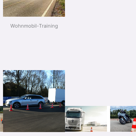
Wohnmobil-Training