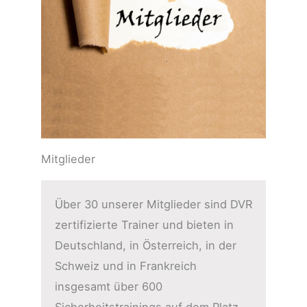
Mitglieder
Über 30 unserer Mitglieder sind DVR
zertifizierte Trainer und bieten in
Deutschland, in Österreich, in der
Schweiz und in Frankreich
insgesamt über 600