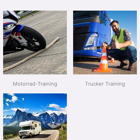
Motorrad-Training
Trucker Training