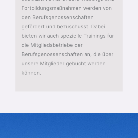
Fortbildungsmaßnahmen werden von
den Berufsgenossenschaften
gefördert und bezuschusst. Dabei
bieten wir auch spezielle Trainings für
die Mitgliedsbetriebe der
Berufsgenossenschaften an, die über
unsere Mitglieder gebucht werden
können.