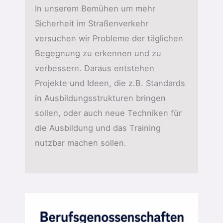
In unserem Bemühen um mehr
Sicherheit im Straßenverkehr
versuchen wir Probleme der täglichen
Begegnung zu erkennen und zu
verbessern. Daraus entstehen
Projekte und Ideen, die z.B. Standards
in Ausbildungsstrukturen bringen
sollen, oder auch neue Techniken für
die Ausbildung und das Training
nutzbar machen sollen.