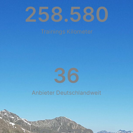
258.580
Trainings Kilometer
36
Anbieter Deutschlandweit