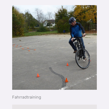
Fahrradtraining