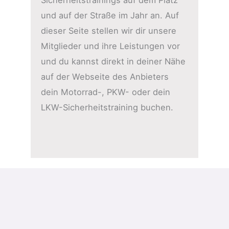
Sicherheitstrainings auf dem Platz
und auf der Straße im Jahr an. Auf
dieser Seite stellen wir dir unsere
Mitglieder und ihre Leistungen vor
und du kannst direkt in deiner Nähe
auf der Webseite des Anbieters
dein Motorrad-, PKW- oder dein
LKW-Sicherheitstraining buchen.