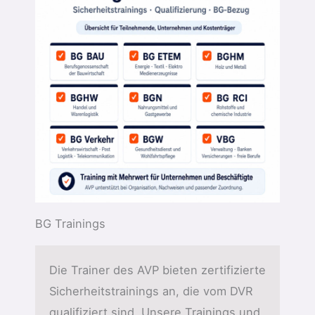
BG Trainings
Die Trainer des AVP bieten zertifizierte
Sicherheitstrainings an, die vom DVR
qualifiziert sind. Unsere Trainings und