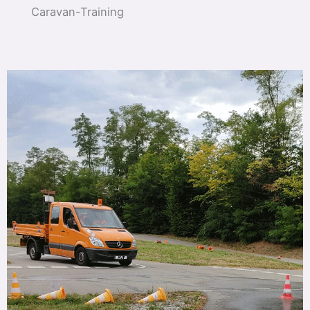
Caravan-Training