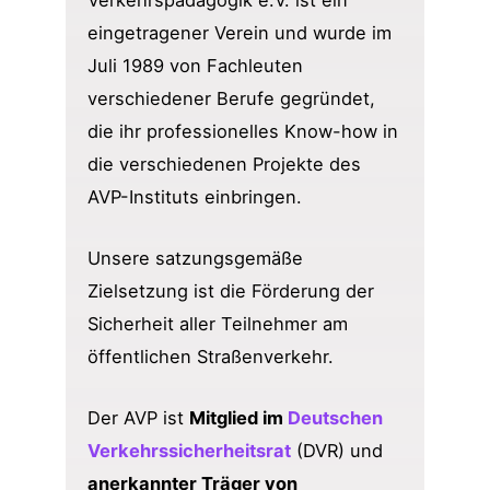
eingetragener Verein und wurde im
Juli 1989 von Fachleuten
verschiedener Berufe gegründet,
die ihr professionelles Know-how in
die verschiedenen Projekte des
AVP-Instituts einbringen.
Unsere satzungsgemäße
Zielsetzung ist die Förderung der
Sicherheit aller Teilnehmer am
öffentlichen Straßenverkehr.
Der AVP ist
Mitglied im
Deutschen
Verkehrssicherheitsrat
(DVR) und
anerkannter Träger von