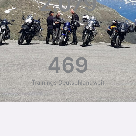
2.079
Teilnehmer
469
Trainings Deutschlandweit