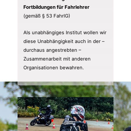
Fortbildungen für Fahrlehrer
(gemäß § 53 FahrlG)
Als unabhängiges Institut wollen wir
diese Unabhängigkeit auch in der –
durchaus angestrebten –
Zusammenarbeit mit anderen
Organisationen bewahren.