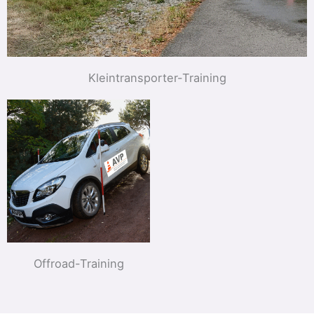
Kleintransporter-Training
Offroad-Training